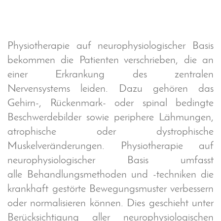
Physiotherapie auf neurophysiologischer Basis
bekommen die Patienten verschrieben, die an
einer Erkrankung des zentralen
Nervensystems leiden. Dazu gehören das
Gehirn-, Rückenmark- oder spinal bedingte
Beschwerdebilder sowie periphere Lähmungen,
atrophische oder dystrophische
Muskelveränderungen. Physiotherapie auf
neurophysiologischer Basis umfasst
alle Behandlungsmethoden und -techniken die
krankhaft gestörte Bewegungsmuster verbessern
oder normalisieren können. Dies geschieht unter
Berücksichtigung aller neurophysiologischen