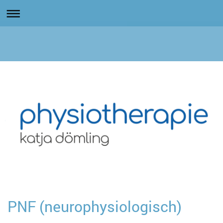
PNF (neurophysiologisch)