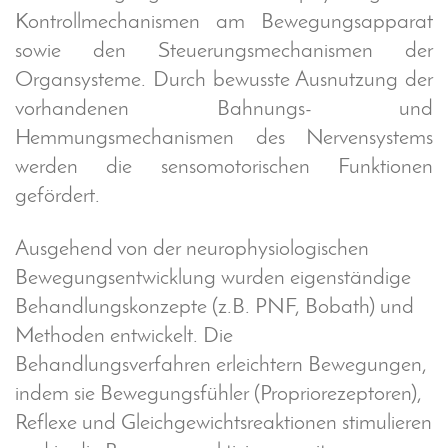
Kontrollmechanismen am Bewegungsapparat
sowie den Steuerungsmechanismen der
Organsysteme. Durch bewusste Ausnutzung der
vorhandenen Bahnungs- und
Hemmungsmechanismen des Nervensystems
werden die sensomotorischen Funktionen
gefördert.
Ausgehend von der neurophysiologischen
Bewegungsentwicklung wurden eigenständige
Behandlungskonzepte (z.B. PNF, Bobath) und
Methoden entwickelt. Die
Behandlungsverfahren erleichtern Bewegungen,
indem sie Bewegungsfühler (Propriorezeptoren),
Reflexe und Gleichgewichtsreaktionen stimulieren