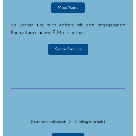
Maps/Karte
Sie können uns auch einfach mit dem angegebenem
Kontaktformular eine E-Mail schreiben.
Kontaktformular
(Gemeinschaftspraxis Dr. Dömling & Scholz)