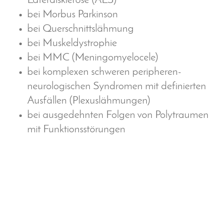
Lateralsklerose (ALS)
bei Morbus Parkinson
bei Querschnittslähmung
bei Muskeldystrophie
bei MMC (Meningomyelocele)
bei komplexen schweren peripheren-
neurologischen Syndromen mit definierten
Ausfällen (Plexuslähmungen)
bei ausgedehnten Folgen von Polytraumen
mit Funktionsstörungen