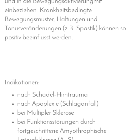
und in die Bewegungsaktivierungmit
einbeziehen. Krankheitsbedingte
Bewegungsmuster, Haltungen und
Tonusveränderungen (z.B. Spastik) können so
positiv beeinflusst werden.
Indikationen:
nach Schädel-Hirntrauma
nach Apoplexie (Schlaganfall)
bei Multipler Sklerose
bei Funktionsstörungen durch
fortgeschrittene Amyothrophische