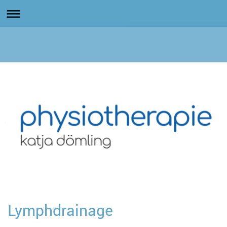
Lymphdrainage