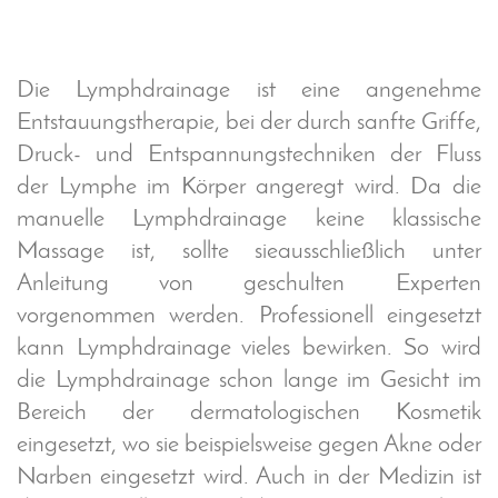
Die Lymphdrainage ist eine angenehme
Entstauungstherapie, bei der durch sanfte Griffe,
Druck- und Entspannungstechniken der Fluss
der Lymphe im Körper angeregt wird. Da die
manuelle Lymphdrainage keine klassische
Massage ist, sollte sieausschließlich unter
Anleitung von geschulten Experten
vorgenommen werden. Professionell eingesetzt
kann Lymphdrainage vieles bewirken. So wird
die Lymphdrainage schon lange im Gesicht im
Bereich der dermatologischen Kosmetik
eingesetzt, wo sie beispielsweise gegen Akne oder
Narben eingesetzt wird. Auch in der Medizin ist